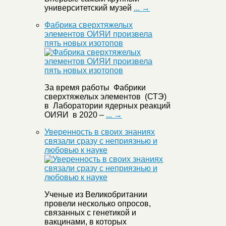
университетский музей
... →
Фабрика сверхтяжелых
элементов ОИЯИ произвела
пять новых изотопов
За время работы Фабрики
сверхтяжелых элементов (СТЭ)
в Лаборатории ядерных реакций
ОИЯИ в 2020 –
... →
Уверенность в своих знаниях
связали сразу с неприязнью и
любовью к науке
Ученые из Великобритании
провели несколько опросов,
связанных с генетикой и
вакцинами, в которых