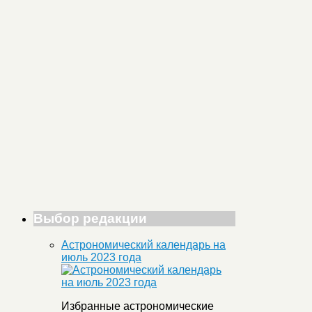
Выбор редакции
Астрономический календарь на
июль 2023 года
Избранные астрономические