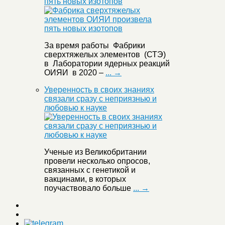
пять новых изотопов
За время работы Фабрики
сверхтяжелых элементов (СТЭ)
в Лаборатории ядерных реакций
ОИЯИ в 2020 –
... →
Уверенность в своих знаниях
связали сразу с неприязнью и
любовью к науке
Ученые из Великобритании
провели несколько опросов,
связанных с генетикой и
вакцинами, в которых
поучаствовало больше
... →