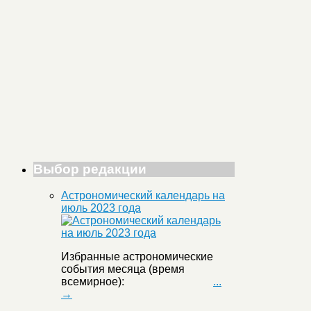
Выбор редакции
Астрономический календарь на
июль 2023 года
Избранные астрономические
события месяца (время
всемирное):
...
→