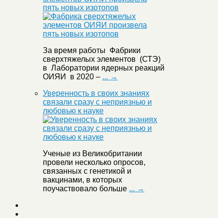
пять новых изотопов
За время работы Фабрики
сверхтяжелых элементов (СТЭ)
в Лаборатории ядерных реакций
ОИЯИ в 2020 –
... →
Уверенность в своих знаниях
связали сразу с неприязнью и
любовью к науке
Ученые из Великобритании
провели несколько опросов,
связанных с генетикой и
вакцинами, в которых
поучаствовало больше
... →