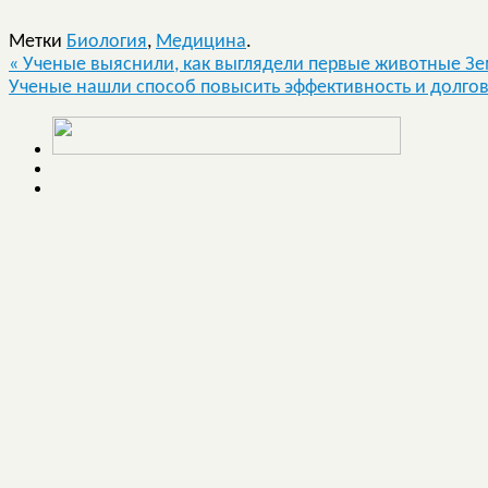
Метки
Биология
,
Медицина
.
«
Ученые выяснили, как выглядели первые животные З
Ученые нашли способ повысить эффективность и долго