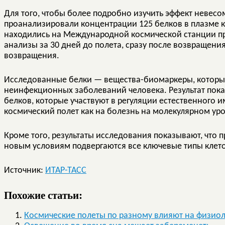
Для того, чтобы более подробно изучить эффект невесо
проанализировали концентрации 125 белков в плазме к
находились на Международной космической станции п
анализы за 30 дней до полета, сразу после возвращени
возвращения.
Исследованные белки — вещества-биомаркеры, которы
неинфекционных заболеваний человека. Результат пока
белков, которые участвуют в регуляции естественного и
космический полет как на болезнь на молекулярном ур
Кроме того, результаты исследования показывают, что 
новым условиям подвергаются все ключевые типы клеток
Источник:
ИТАР-ТАСС
Похожие статьи:
Космические полеты по разному влияют на физио