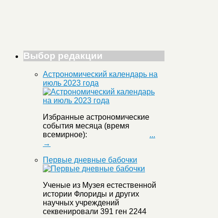
Выбор редакции
Астрономический календарь на
июль 2023 года
Избранные астрономические
события месяца (время
всемирное):
...
→
Первые дневные бабочки
Ученые из Музея естественной
истории Флориды и других
научных учреждений
секвенировали 391 ген 2244