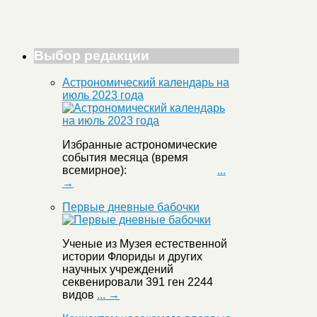
Выбор редакции
Астрономический календарь на
июль 2023 года
Избранные астрономические
события месяца (время
всемирное):
...
→
Первые дневные бабочки
Ученые из Музея естественной
истории Флориды и других
научных учреждений
секвенировали 391 ген 2244
видов
... →