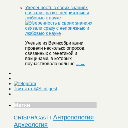
Уверенность в своих знаниях
связали сразу с неприязнью и
любовью к науке
Ученые из Великобритании
провели несколько опросов,
связанных с генетикой и
вакцинами, в которых
поучаствовало больше
... →
Твиты от @Scidigest
Метки
Антропология
CRISPR/Cas
IT
Археология