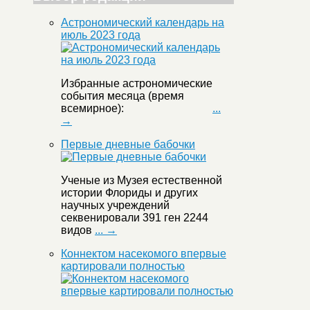
Астрономический календарь на
июль 2023 года
Избранные астрономические
события месяца (время
всемирное):
...
→
Первые дневные бабочки
Ученые из Музея естественной
истории Флориды и других
научных учреждений
секвенировали 391 ген 2244
видов
... →
Коннектом насекомого впервые
картировали полностью