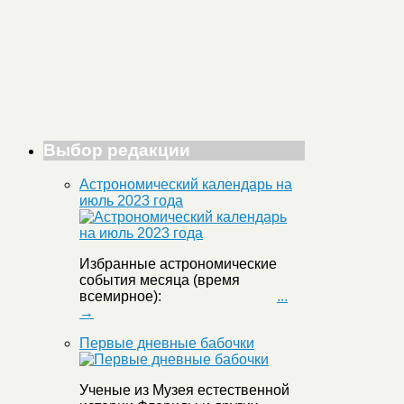
Выбор редакции
Астрономический календарь на
июль 2023 года
Избранные астрономические
события месяца (время
всемирное):
...
→
Первые дневные бабочки
Ученые из Музея естественной