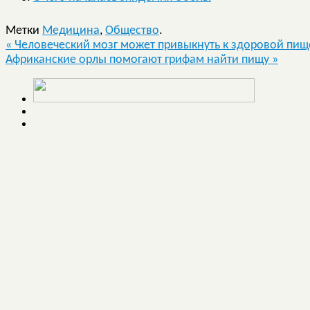
Метки
Медицина
,
Общество
.
«
Человеческий мозг может привыкнуть к здоровой пищ
Африканские орлы помогают грифам найти пищу
»