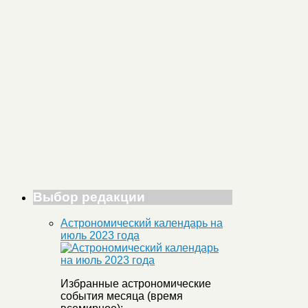
Выбор редакции
Астрономический календарь на
июль 2023 года
Избранные астрономические
события месяца (время