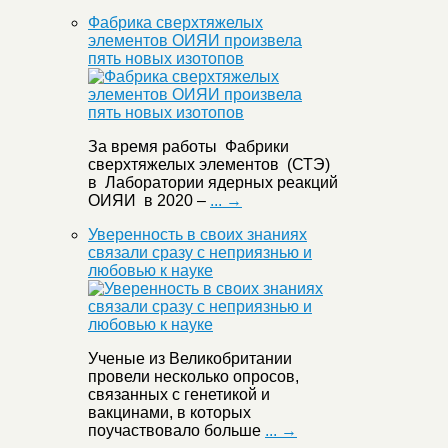
Фабрика сверхтяжелых
элементов ОИЯИ произвела
пять новых изотопов
За время работы Фабрики
сверхтяжелых элементов (СТЭ)
в Лаборатории ядерных реакций
ОИЯИ в 2020 –
... →
Уверенность в своих знаниях
связали сразу с неприязнью и
любовью к науке
Ученые из Великобритании
провели несколько опросов,
связанных с генетикой и
вакцинами, в которых
поучаствовало больше
... →