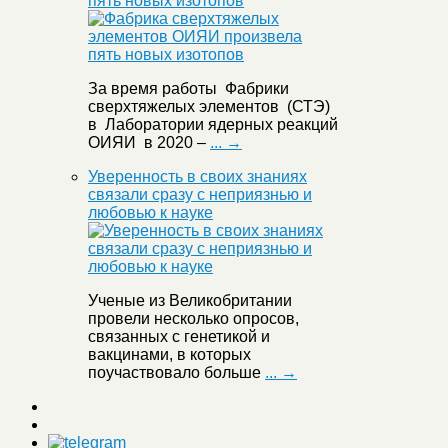
пять новых изотопов
За время работы Фабрики
сверхтяжелых элементов (СТЭ)
в Лаборатории ядерных реакций
ОИЯИ в 2020 –
... →
Уверенность в своих знаниях
связали сразу с неприязнью и
любовью к науке
Ученые из Великобритании
провели несколько опросов,
связанных с генетикой и
вакцинами, в которых
поучаствовало больше
... →