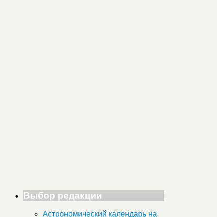
Выбор редакции
Астрономический календарь на