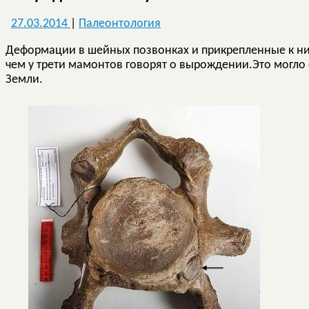
27.03.2014
|
Палеонтология
Деформации в шейных позвонках и прикрепленные к н
чем у трети мамонтов говорят о вырождении.Это могло 
Земли.