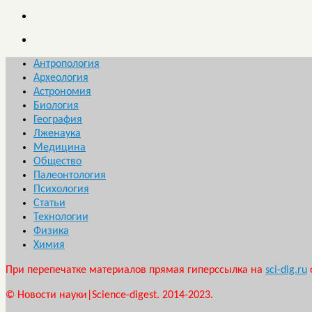
Антропология
Археология
Астрономия
Биология
География
Лженаука
Медицина
Общество
Палеонтология
Психология
Статьи
Технологии
Физика
Химия
При перепечатке материалов прямая гиперссылка на
sci-dig.ru
© Новости науки|Science-digest. 2014-2023.