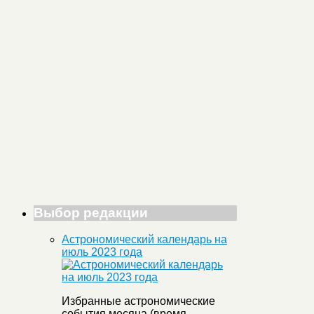
Выбор редакции
Астрономический календарь на
июль 2023 года
Избранные астрономические
события месяца (время