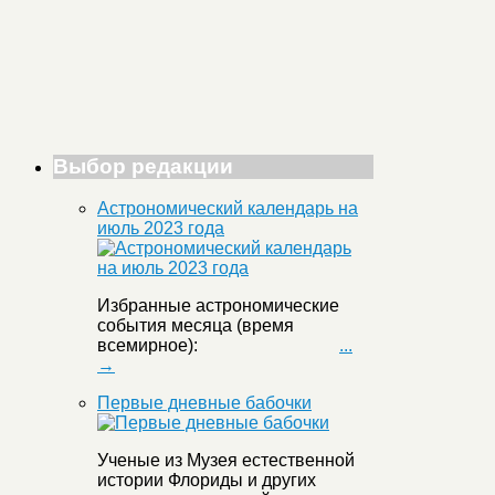
Выбор редакции
Астрономический календарь на
июль 2023 года
Избранные астрономические
события месяца (время
всемирное):
...
→
Первые дневные бабочки
Ученые из Музея естественной
истории Флориды и других