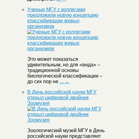
Ученые МГУ с коллегами
предложили новую концепцию
классификации живых
организмов
Это может показаться
удивительным, но для «вида» –
традиционной основы
биологической классификации –
до сих пор не
... →
В День российской науки МГУ
открыл цифровой двойник
Зоомузея
Зоологический музей МГУ в День
российской науки представляет