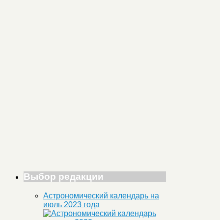
Выбор редакции
Астрономический календарь на
июль 2023 года