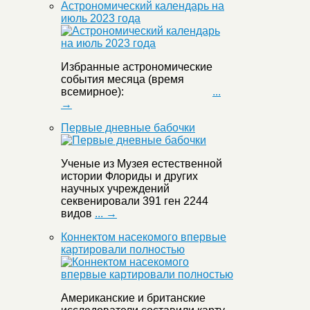
Астрономический календарь на
июль 2023 года
Избранные астрономические
события месяца (время
всемирное):
...
→
Первые дневные бабочки
Ученые из Музея естественной
истории Флориды и других
научных учреждений
секвенировали 391 ген 2244
видов
... →
Коннектом насекомого впервые
картировали полностью
Американские и британские