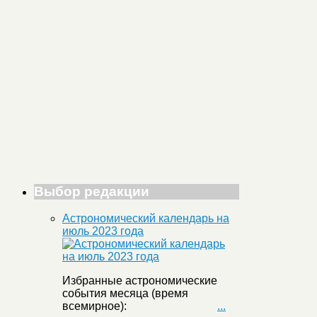
Выбор редакции
Астрономический календарь на
июль 2023 года
Избранные астрономические
события месяца (время
всемирное):
...