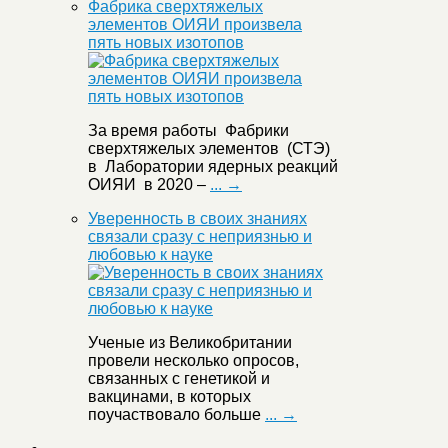
Фабрика сверхтяжелых
элементов ОИЯИ произвела
пять новых изотопов
За время работы Фабрики
сверхтяжелых элементов (СТЭ)
в Лаборатории ядерных реакций
ОИЯИ в 2020 –
... →
Уверенность в своих знаниях
связали сразу с неприязнью и
любовью к науке
Ученые из Великобритании
провели несколько опросов,
связанных с генетикой и
вакцинами, в которых
поучаствовало больше
... →