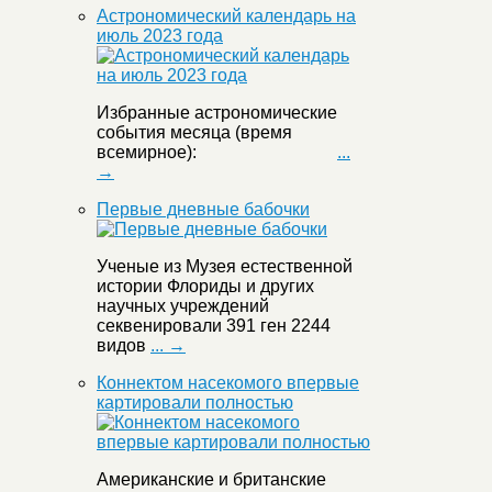
Астрономический календарь на
июль 2023 года
Избранные астрономические
события месяца (время
всемирное):
...
→
Первые дневные бабочки
Ученые из Музея естественной
истории Флориды и других
научных учреждений
секвенировали 391 ген 2244
видов
... →
Коннектом насекомого впервые
картировали полностью
Американские и британские