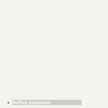
Выбор редакции