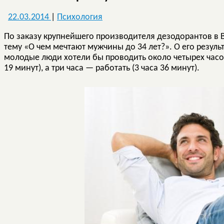
22.03.2014
|
Психология
По заказу крупнейшего производителя дезодорантов в
тему «О чем мечтают мужчины до 34 лет?». О его резуль
молодые люди хотели бы проводить около четырех часов
19 минут), а три часа — работать (3 часа 36 минут).