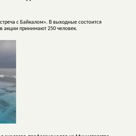
Встреча с Байкалом». В выходные состоится
 в акции принимают 250 человек.