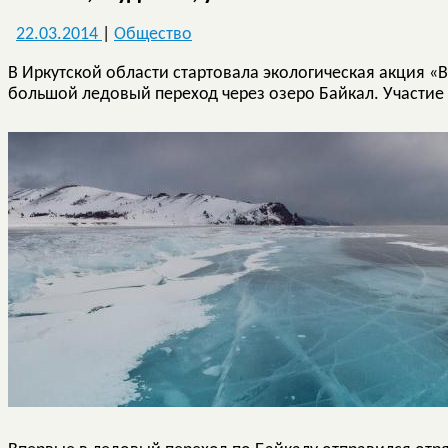
22.03.2014
|
Общество
В Иркутской области стартовала экологическая акция «
большой ледовый переход через озеро Байкал. Участие