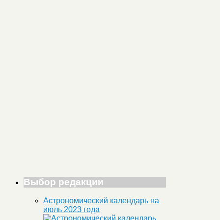
Выбор редакции
Астрономический календарь на
июль 2023 года