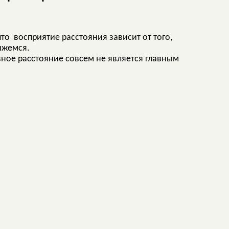
то восприятие расстояния зависит от того,
ижемся.
вное расстояние совсем не является главным