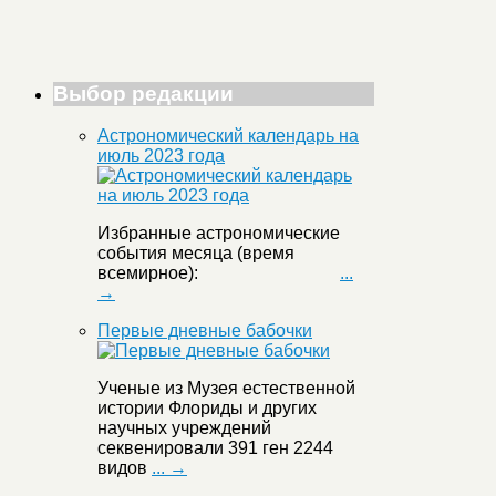
Выбор редакции
Астрономический календарь на
июль 2023 года
Избранные астрономические
события месяца (время
всемирное):
...
→
Первые дневные бабочки
Ученые из Музея естественной
истории Флориды и других
научных учреждений
секвенировали 391 ген 2244
видов
... →