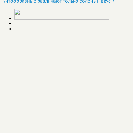
Китообразные различают только соленый вкус
»