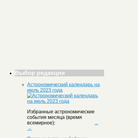
Выбор редакции
Астрономический календарь на
июль 2023 года
Избранные астрономические
события месяца (время
всемирное):
...
→