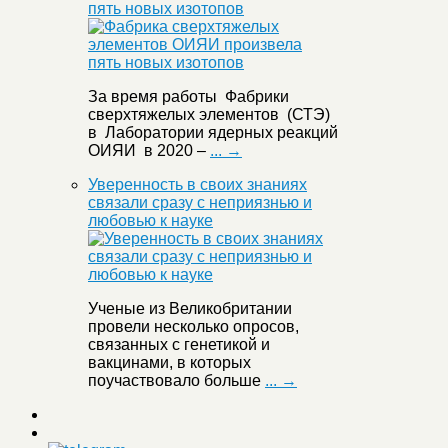
пять новых изотопов
За время работы Фабрики
сверхтяжелых элементов (СТЭ)
в Лаборатории ядерных реакций
ОИЯИ в 2020 –
... →
Уверенность в своих знаниях
связали сразу с неприязнью и
любовью к науке
Ученые из Великобритании
провели несколько опросов,
связанных с генетикой и
вакцинами, в которых
поучаствовало больше
... →