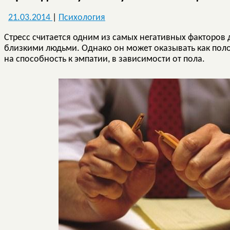
21.03.2014
|
Психология
Стресс считается одним из самых негативных факторов 
близкими людьми. Однако он может оказывать как поло
на способность к эмпатии, в зависимости от пола.