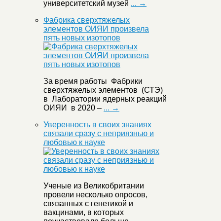
университетский музей
... →
Фабрика сверхтяжелых
элементов ОИЯИ произвела
пять новых изотопов
За время работы Фабрики
сверхтяжелых элементов (СТЭ)
в Лаборатории ядерных реакций
ОИЯИ в 2020 –
... →
Уверенность в своих знаниях
связали сразу с неприязнью и
любовью к науке
Ученые из Великобритании
провели несколько опросов,
связанных с генетикой и
вакцинами, в которых