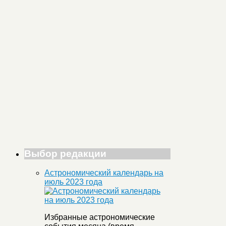
Выбор редакции
Астрономический календарь на
июль 2023 года
Избранные астрономические