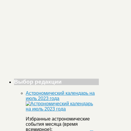
Выбор редакции
Астрономический календарь на
июль 2023 года
Избранные астрономические
события месяца (время
всемирное):
...