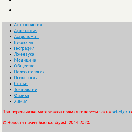
Антропология
Археология
Астрономия
Биология
География
Лженаука
Медицина
Общество
Палеонтология
Психология
Статьи
Технологии
Физика
Химия
При перепечатке материалов прямая гиперссылка на
sci-dig.ru
© Новости науки|Science-digest. 2014-2023.