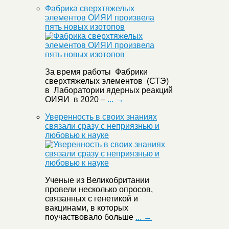
Фабрика сверхтяжелых
элементов ОИЯИ произвела
пять новых изотопов
За время работы Фабрики
сверхтяжелых элементов (СТЭ)
в Лаборатории ядерных реакций
ОИЯИ в 2020 –
... →
Уверенность в своих знаниях
связали сразу с неприязнью и
любовью к науке
Ученые из Великобритании
провели несколько опросов,
связанных с генетикой и
вакцинами, в которых
поучаствовало больше
... →