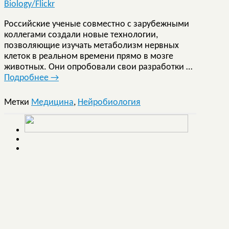
Российские ученые совместно с зарубежными
коллегами создали новые технологии,
позволяющие изучать метаболизм нервных
клеток в реальном времени прямо в мозге
животных. Они опробовали свои разработки …
Подробнее
→
Метки
Медицина
,
Нейробиология