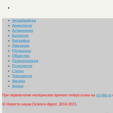
Антропология
Археология
Астрономия
Биология
География
Лженаука
Медицина
Общество
Палеонтология
Психология
Статьи
Технологии
Физика
Химия
При перепечатке материалов прямая гиперссылка на
sci-dig.ru
© Новости науки|Science-digest. 2014-2023.