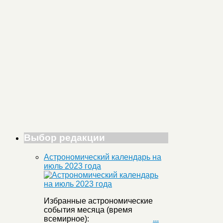
Выбор редакции
Астрономический календарь на
июль 2023 года
Избранные астрономические
события месяца (время
всемирное):
...