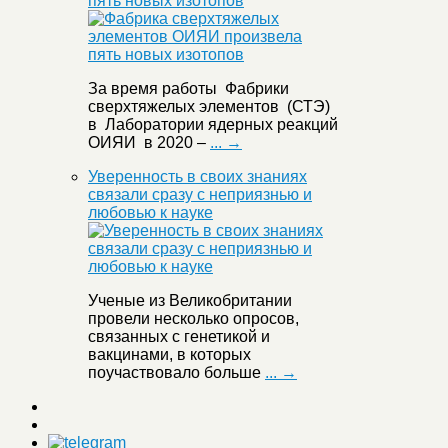
пять новых изотопов
За время работы Фабрики
сверхтяжелых элементов (СТЭ)
в Лаборатории ядерных реакций
ОИЯИ в 2020 –
... →
Уверенность в своих знаниях
связали сразу с неприязнью и
любовью к науке
Ученые из Великобритании
провели несколько опросов,
связанных с генетикой и
вакцинами, в которых
поучаствовало больше
... →