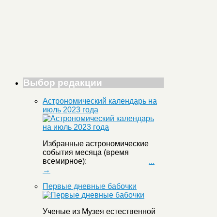
Выбор редакции
Астрономический календарь на
июль 2023 года
Избранные астрономические
события месяца (время
всемирное):
...
→
Первые дневные бабочки
Ученые из Музея естественной