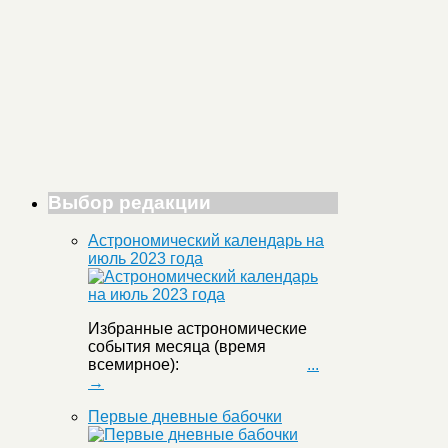
Выбор редакции
Астрономический календарь на
июль 2023 года
Избранные астрономические
события месяца (время
всемирное):
...
→
Первые дневные бабочки