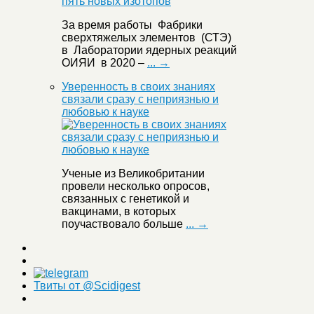
За время работы Фабрики
сверхтяжелых элементов (СТЭ)
в Лаборатории ядерных реакций
ОИЯИ в 2020 –
... →
Уверенность в своих знаниях
связали сразу с неприязнью и
любовью к науке
Ученые из Великобритании
провели несколько опросов,
связанных с генетикой и
вакцинами, в которых
поучаствовало больше
... →
Твиты от @Scidigest