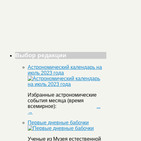
Выбор редакции
Астрономический календарь на
июль 2023 года
Избранные астрономические
события месяца (время
всемирное):
...
→
Первые дневные бабочки
Ученые из Музея естественной