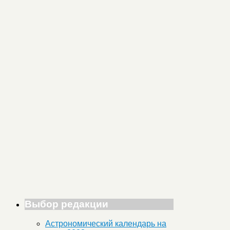
Выбор редакции
Астрономический календарь на