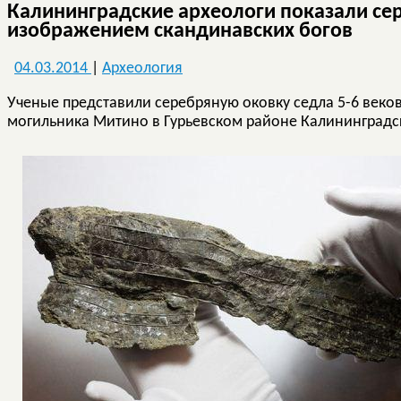
Калининградские археологи показали се
изображением скандинавских богов
04.03.2014
|
Археология
Ученые представили серебряную оковку седла 5-6 веков
могильника Митино в Гурьевском районе Калининградск