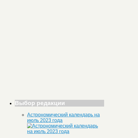
Выбор редакции
Астрономический календарь на
июль 2023 года