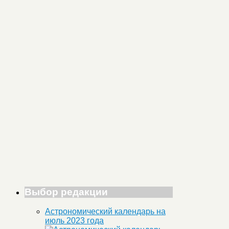
Выбор редакции
Астрономический календарь на
июль 2023 года