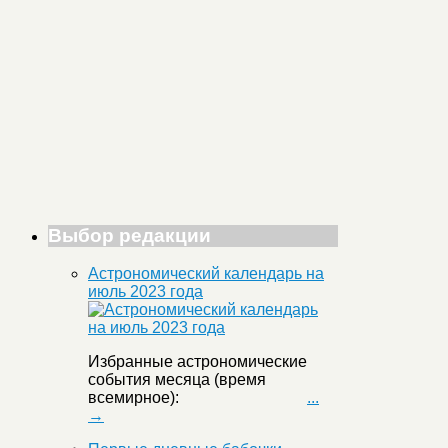
Выбор редакции
Астрономический календарь на
июль 2023 года
Избранные астрономические
события месяца (время
всемирное):
...
→