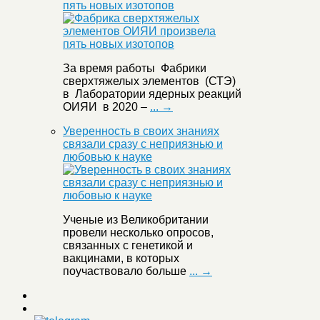
пять новых изотопов
За время работы Фабрики
сверхтяжелых элементов (СТЭ)
в Лаборатории ядерных реакций
ОИЯИ в 2020 –
... →
Уверенность в своих знаниях
связали сразу с неприязнью и
любовью к науке
Ученые из Великобритании
провели несколько опросов,
связанных с генетикой и
вакцинами, в которых
поучаствовало больше
... →