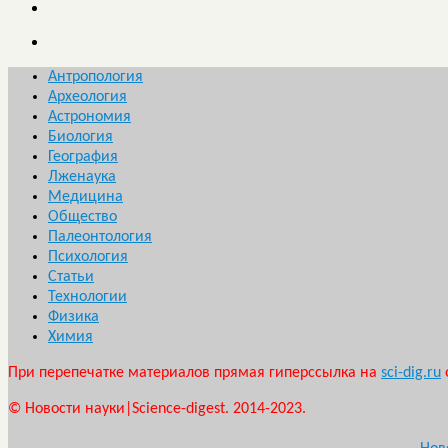
Антропология
Археология
Астрономия
Биология
География
Лженаука
Медицина
Общество
Палеонтология
Психология
Статьи
Технологии
Физика
Химия
При перепечатке материалов прямая гиперссылка на
sci-dig.ru
© Новости науки|Science-digest. 2014-2023.