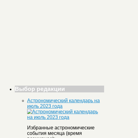
Выбор редакции
Астрономический календарь на
июль 2023 года
Избранные астрономические
события месяца (время