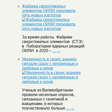
Фабрика сверхтяжелых
элементов ОИЯИ произвела
пять новых изотопов
За время работы Фабрики
сверхтяжелых элементов (СТЭ)
в Лаборатории ядерных реакций
ОИЯИ в 2020 –
... →
Уверенность в своих знаниях
связали сразу с неприязнью и
любовью к науке
Ученые из Великобритании
провели несколько опросов,
связанных с генетикой и
вакцинами, в которых
поучаствовало больше
... →