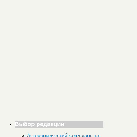
Выбор редакции
Астрономический календарь на