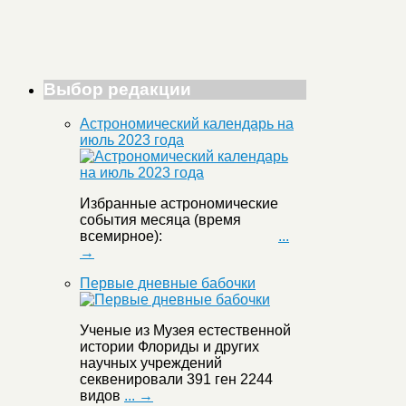
Выбор редакции
Астрономический календарь на
июль 2023 года
Избранные астрономические
события месяца (время
всемирное):
...
→
Первые дневные бабочки
Ученые из Музея естественной
истории Флориды и других
научных учреждений
секвенировали 391 ген 2244
видов
... →