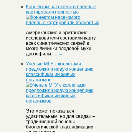
Коннектом насекомого впервые
картировали полностью
Американские и британские
исследователи составили карту
всех синаптических связей в
мозге личинки плодовой мухи
дрозофилы.
... →
Ученые МГУ с коллегами
предложили новую концепцию
классификации живых
организмов
Это может показаться
удивительным, но для «вида» –
традиционной основы
биологической классификации –