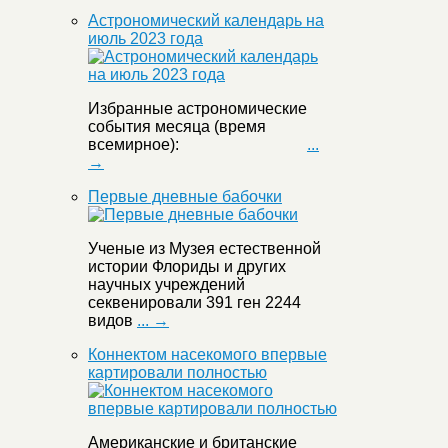
Астрономический календарь на
июль 2023 года
Избранные астрономические
события месяца (время
всемирное):
...
→
Первые дневные бабочки
Ученые из Музея естественной
истории Флориды и других
научных учреждений
секвенировали 391 ген 2244
видов
... →
Коннектом насекомого впервые
картировали полностью
Американские и британские