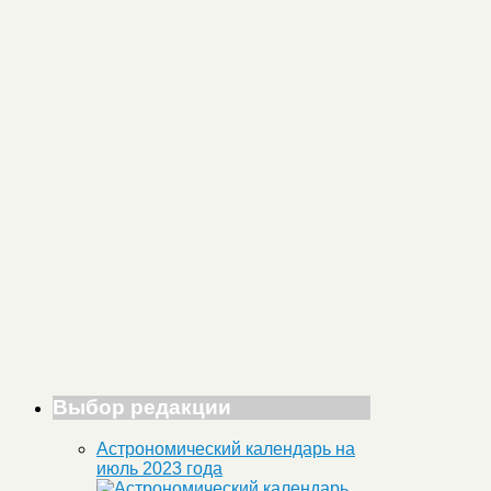
Выбор редакции
Астрономический календарь на
июль 2023 года