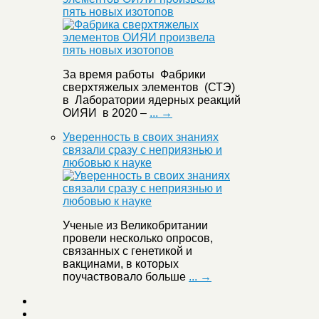
пять новых изотопов
За время работы Фабрики
сверхтяжелых элементов (СТЭ)
в Лаборатории ядерных реакций
ОИЯИ в 2020 –
... →
Уверенность в своих знаниях
связали сразу с неприязнью и
любовью к науке
Ученые из Великобритании
провели несколько опросов,
связанных с генетикой и
вакцинами, в которых
поучаствовало больше
... →