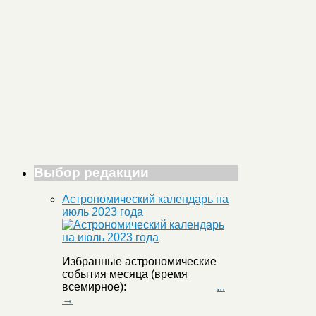
Выбор редакции
Астрономический календарь на
июль 2023 года
Избранные астрономические
события месяца (время
всемирное):
...
→