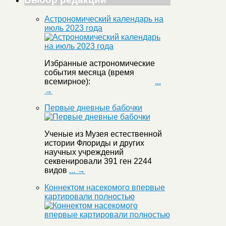
Астрономический календарь на
июль 2023 года
Избранные астрономические
события месяца (время
всемирное):
...
→
Первые дневные бабочки
Ученые из Музея естественной
истории Флориды и других
научных учреждений
секвенировали 391 ген 2244
видов
... →
Коннектом насекомого впервые
картировали полностью