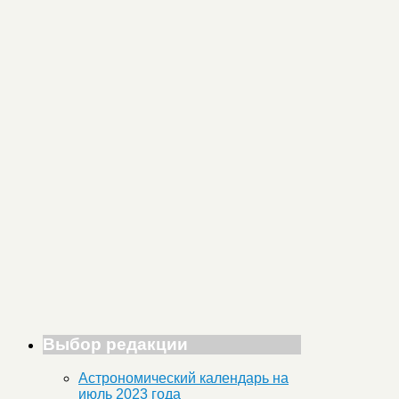
Выбор редакции
Астрономический календарь на
июль 2023 года