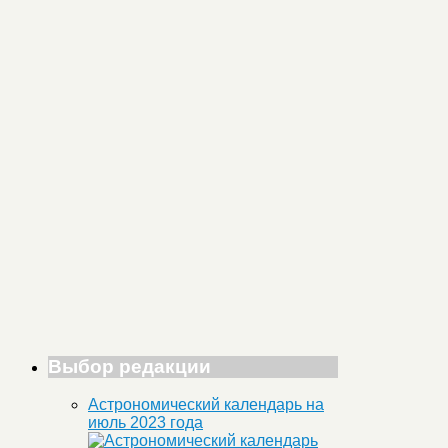
Выбор редакции
Астрономический календарь на
июль 2023 года