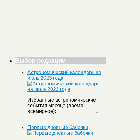
Выбор редакции
Астрономический календарь на
июль 2023 года
Избранные астрономические
события месяца (время
всемирное):
...
→
Первые дневные бабочки