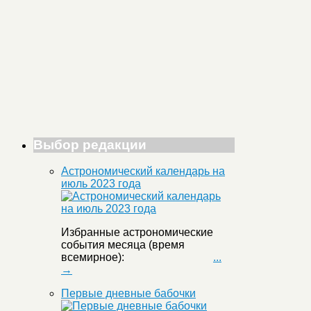
Выбор редакции
Астрономический календарь на
июль 2023 года
Избранные астрономические
события месяца (время
всемирное):
...
→
Первые дневные бабочки