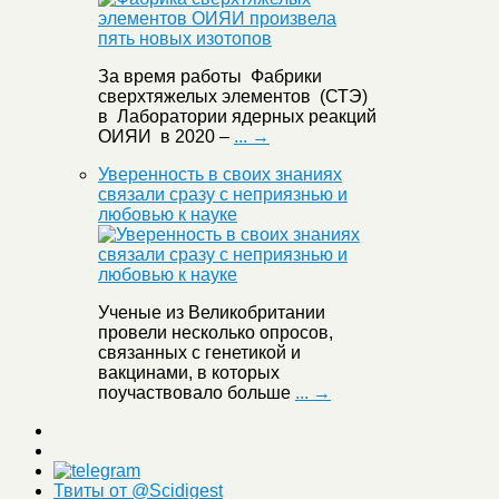
За время работы Фабрики
сверхтяжелых элементов (СТЭ)
в Лаборатории ядерных реакций
ОИЯИ в 2020 –
... →
Уверенность в своих знаниях
связали сразу с неприязнью и
любовью к науке
Ученые из Великобритании
провели несколько опросов,
связанных с генетикой и
вакцинами, в которых
поучаствовало больше
... →
Твиты от @Scidigest