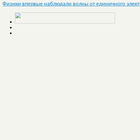
Физики впервые наблюдали волны от единичного элек