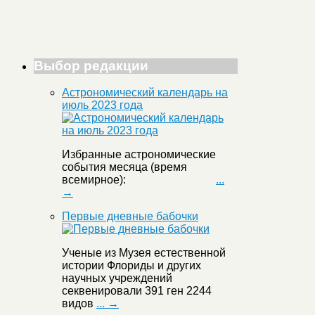
Выбор редакции
Астрономический календарь на
июль 2023 года
Избранные астрономические
события месяца (время
всемирное):
...
→
Первые дневные бабочки
Ученые из Музея естественной
истории Флориды и других
научных учреждений
секвенировали 391 ген 2244
видов
... →