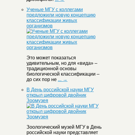
Ученые МГУ с коллегами
предложили новую концепцию
классификации живых
организмов
Это может показаться
удивительным, но для «вида» –
традиционной основы
биологической классификации –
до сих пор не
... →
В День российской науки МГУ
открыл цифровой двойник
Зоомузея
Зоологический музей МГУ в День
российской науки представляет