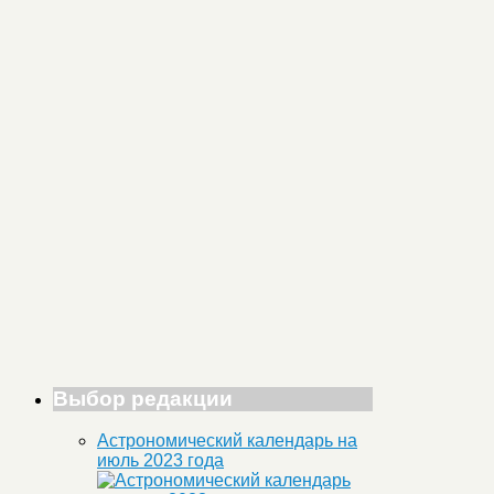
Выбор редакции
Астрономический календарь на
июль 2023 года