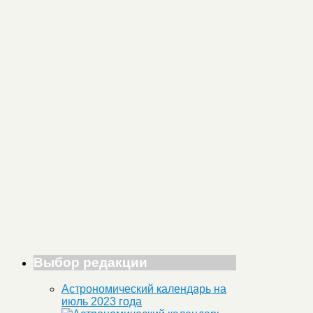
Выбор редакции
Астрономический календарь на
июль 2023 года