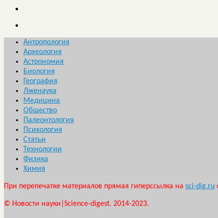
Антропология
Археология
Астрономия
Биология
География
Лженаука
Медицина
Общество
Палеонтология
Психология
Статьи
Технологии
Физика
Химия
При перепечатке материалов прямая гиперссылка на
sci-dig.ru
© Новости науки|Science-digest. 2014-2023.