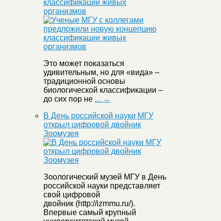
классификации живых
организмов
Это может показаться
удивительным, но для «вида» –
традиционной основы
биологической классификации –
до сих пор не
... →
В День российской науки МГУ
открыл цифровой двойник
Зоомузея
Зоологический музей МГУ в День
российской науки представляет
свой цифровой
двойник (http://izmmu.ru/).
Впервые самый крупный