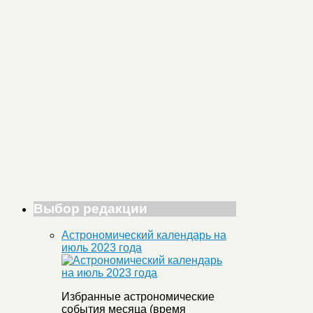
Выбор редакции
Астрономический календарь на
июль 2023 года
Избранные астрономические
события месяца (время