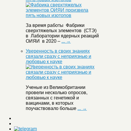
За время работы Фабрики
сверхтяжелых элементов (СТЭ)
в Лаборатории ядерных реакций
ОИЯИ в 2020 –
... →
Уверенность в своих знаниях
связали сразу с неприязнью и
любовью к науке
Ученые из Великобритании
провели несколько опросов,
связанных с генетикой и
вакцинами, в которых
поучаствовало больше
... →