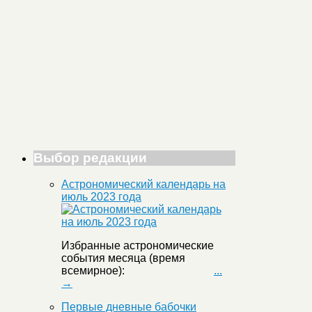
Выбор редакции
Астрономический календарь на
июль 2023 года
Избранные астрономические
события месяца (время
всемирное):
...
→
Первые дневные бабочки